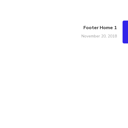
Footer Home 1
November 20, 2018