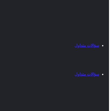
سؤالات متداول
سؤالات متداول