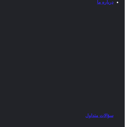
درباره ما
سؤالات متداول