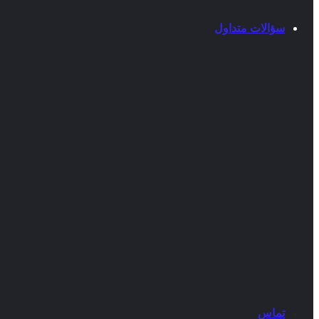
سؤالات متداول
تماس