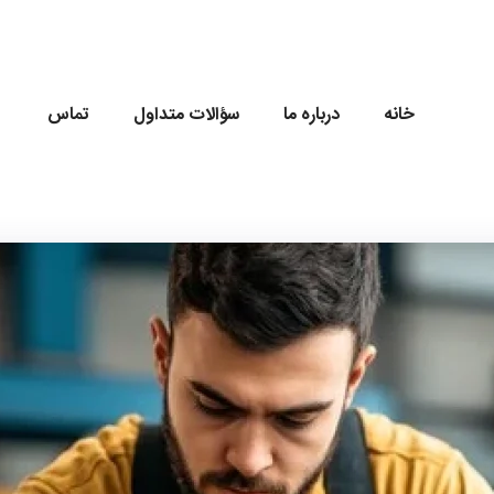
خانه
درباره ما
سؤالات متداول
تماس