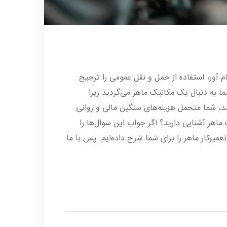
م آور، استفاده از حمل و نقل عمومی را ترجیح
ا به دنبال یک مکانیک ماهر می‌گردید زیرا
شد، شما متحمل هزینه‌های سنگین مالی و روانی
اهر آشنایی دارید؟ اگر جواب این سوال‌ها را
میرکار ماهر را برای شما شرح داده‌ایم. پس با ما