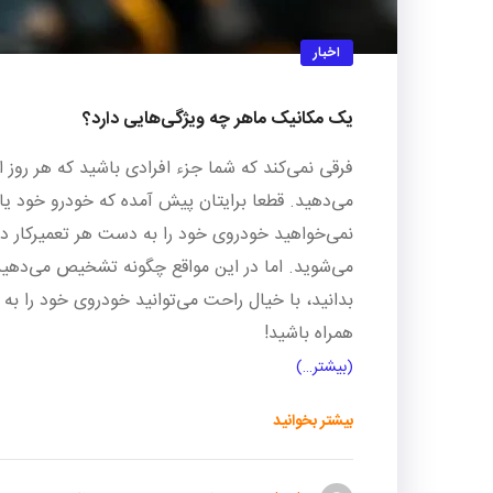
اخبار
یک مکانیک ماهر چه ویژگی‌هایی دارد؟
فرقی نمی‌کند که شما جزء افرادی باشید که هر روز 
می‌دهید. قطعا برایتان پیش آمده که خودرو خود یا 
نمی‌خواهید خودروی خود را به دست هر تعمیرکار در
می‌شوید. اما در این مواقع چگونه تشخیص می‌دهید 
بدانید، با خیال راحت می‌توانید خودروی خود را به 
همراه باشید!
(بیشتر…)
بیشتر بخوانید