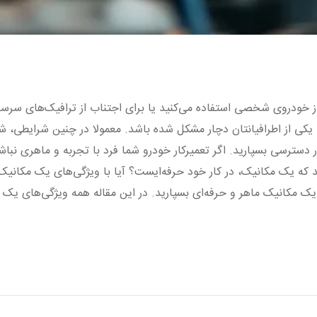
از خودروی شخصی استفاده می‌کنید یا برای اجتناب از ترافیک‌های سرسا
یکی از اطرافیانتان دچار مشکل شده باشد. معمولا در چنین شرایطی، شم
 دسترسی بسپارید. اگر تعمیرکار خودرو شما فرد با تجربه و ماهری نبا
که یک مکانیک، در کار خود حرفه‌ایست؟ آیا با ویژگی‌های یک مکانیک م
یک مکانیک ماهر و حرفه‌ای بسپارید. در این مقاله همه ویژگی‌های یک تع