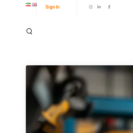
Sign In