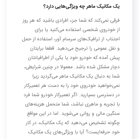
یک مکانیک ماهر چه ویژگی‌هایی دارد؟
فرقی نمی‌کند که شما جزء افرادی باشید که هر روز
از خودروی شخصی استفاده می‌کنید یا برای
اجتناب از ترافیک‌های سرسام آور، استفاده از حمل
و نقل عمومی را ترجیح می‌دهید. قطعا برایتان
پیش آمده که خودرو خود یا یکی از اطرافیانتان
دچار مشکل شده باشد. معمولا در چنین شرایطی،
شما به دنبال یک مکانیک ماهر می‌گردید زیرا
نمی‌خواهید خودروی خود را به دست هر تعمیرکار
در دسترسی بسپارید. اگر تعمیرکار خودرو شما فرد
با تجربه و ماهری نباشد، شما متحمل هزینه‌های
سنگین مالی و روانی می‌شوید. اما در این مواقع
چگونه تشخیص می‌دهید که یک مکانیک، در کار
خود حرفه‌ایست؟ آیا با ویژگی‌های یک مکانیک