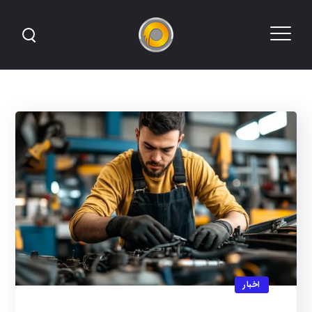
اخبار