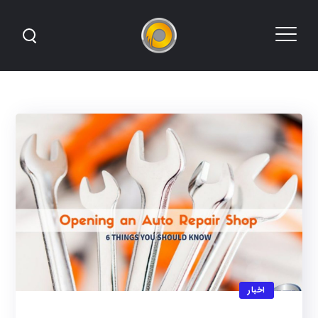
اخبار