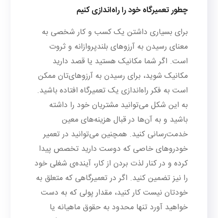
چطور تعمیرگاه خود را راه‌اندازی کنیم
برای بسیاری داشتن یک کسب و کار شخصی به
معنای رسیدن به آرزوهای بلندپروازانه و ثروت
است. اگر شما مکانیک هستید یا قصد دارید
مکانیک شوید، برای رسیدن به آرزوهای‌تان ممکن
است به فکر راه‌اندازی یک تعمیرگاه افتاده باشید.
به این شکل می‌توانید مشتریان خود را داشته
باشید و به آن‌ها در قبال هزینه‌های معین
خدمت‌رسانی کنید. همچنین می‌توانید در تعمیر
خودروهای خاصی که دوست دارید تخصص پیدا
کرده و در کنار لذت بردن از کار، آینده‌ی شغلی خود
را نیز تضمین کنید. اگر در تعمیرگاهی که متعلق به
خودتان نیست کار کنید، مقدار پولی که به دست
خواهید آورد تنها محدود به حقوق ماهیانه یا