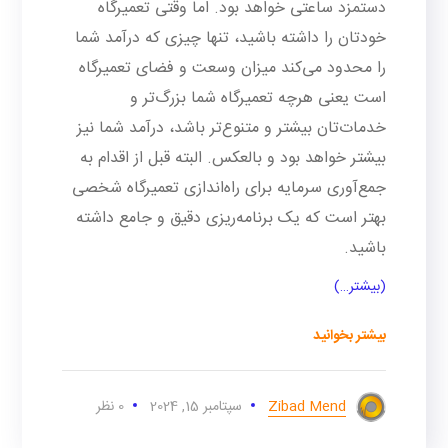
دستمزد ساعتی خواهد بود. اما وقتی تعمیرگاه
خودتان را داشته باشید، تنها چیزی که درآمد شما
را محدود می‌کند میزان وسعت و فضای تعمیرگاه
است یعنی هرچه تعمیرگاه شما بزرگ‌تر و
خدمات‌تان بیشتر و متنوع‌تر باشد، درآمد شما نیز
بیشتر خواهد بود و بالعکس. البته قبل از اقدام به
جمع‌آوری سرمایه برای راه‌اندازی تعمیرگاه شخصی
بهتر است که یک برنامه‌ریزی دقیق و جامع داشته
باشید.
(بیشتر…)
بیشتر بخوانید
Zibad Mend
سپتامبر 15, 2024
0 نظر