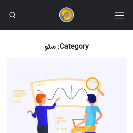
Category: سئو